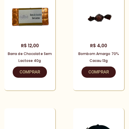
R$
12,00
R$
4,00
Barra de Chocolate Sem
Bombom Amargo 70%
Lactose 40g
Cacau 13g
COMPRAR
COMPRAR