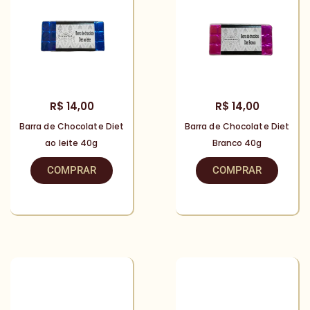
R$
14,00
R$
14,00
Barra de Chocolate Diet
Barra de Chocolate Diet
ao leite 40g
Branco 40g
COMPRAR
COMPRAR