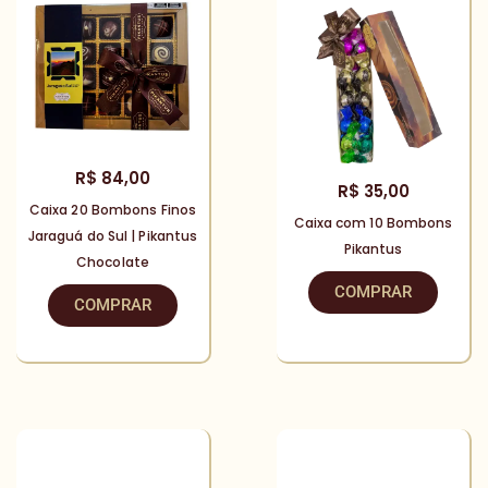
R$
84,00
R$
35,00
Caixa 20 Bombons Finos
Caixa com 10 Bombons
Jaraguá do Sul | Pikantus
Pikantus
Chocolate
COMPRAR
COMPRAR