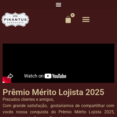
0
Prêmio Mérito Lojista 2025
Prezados clientes e amigos,
Com grande satisfação, gostaríamos de compartilhar com
vocês nossa conquista do Prêmio Mérito Lojista 2025,