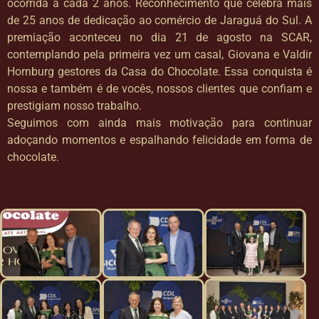
ocorrida a cada 2 anos. Reconhecimento que celebra mais
de 25 anos de dedicação ao comércio de Jaraguá do Sul. A
premiação aconteceu no dia 21 de agosto na SCAR,
contemplando pela primeira vez um casal, Giovana e Valdir
Hornburg gestores da Casa do Chocolate. Essa conquista é
nossa e também é de vocês, nossos clientes que confiam e
prestigiam nosso trabalho.
Seguimos com ainda mais motivação para continuar
adoçando momentos e espalhando felicidade em forma de
chocolate.