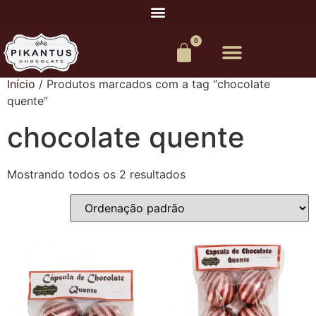
0
Início
/ Produtos marcados com a tag “chocolate
quente”
chocolate quente
Mostrando todos os 2 resultados