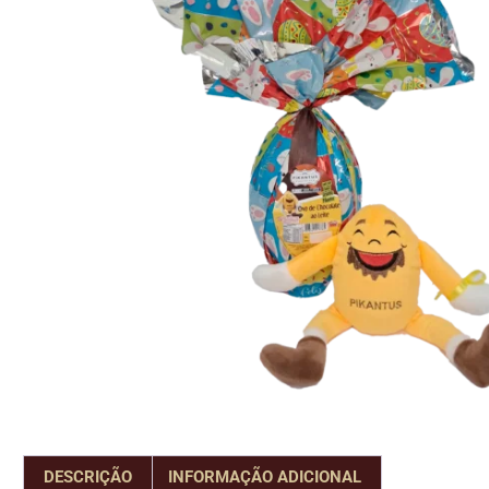
DESCRIÇÃO
INFORMAÇÃO ADICIONAL