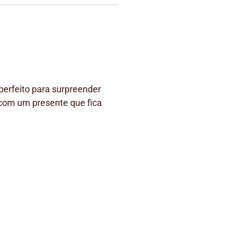
erfeito para surpreender
 com um presente que fica