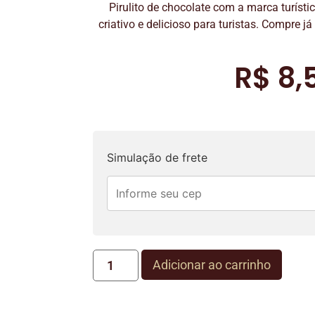
Pirulito de chocolate com a marca turísti
criativo e delicioso para turistas. Compre 
R$
8,
Simulação de frete
Adicionar ao carrinho